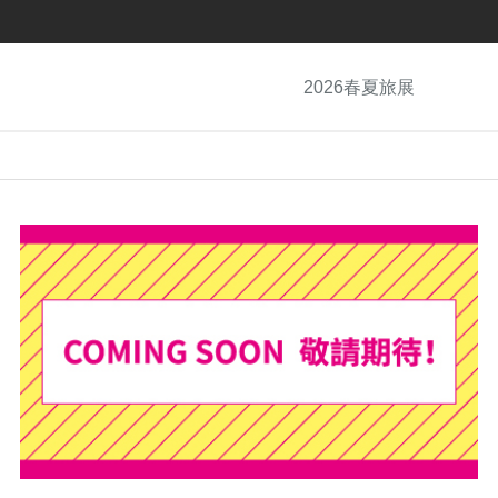
2026春夏旅展