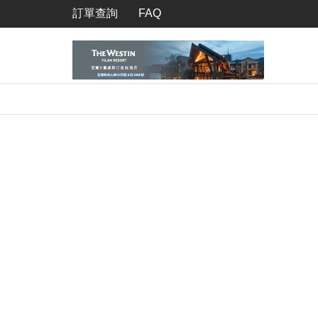
訂單查詢
FAQ