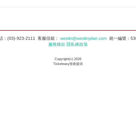
(03)-923-2111
客服信箱：
westin@westinyilan.com
統一編號：538
服務條款
隱私權政策
Copyright(c) 2026
Ticketeasy技術提供